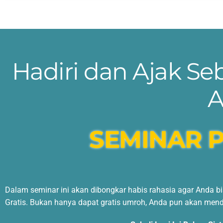
Hadiri dan Ajak S
A
SEMINAR 
Dalam seminar ini akan dibongkar habis rahasia agar Anda b
Gratis. Bukan hanya dapat gratis umroh, Anda pun akan men