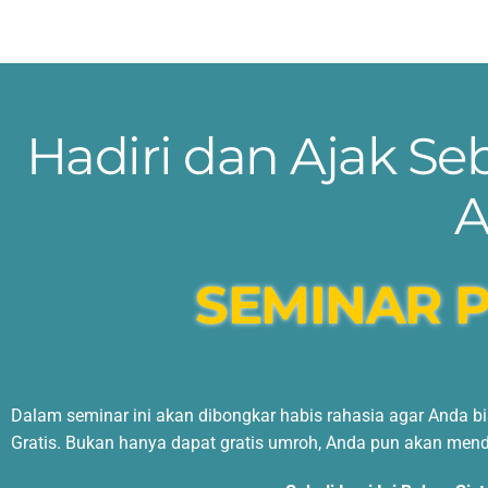
Hadiri dan Ajak S
A
SEMINAR 
Dalam seminar ini akan dibongkar habis rahasia agar Anda b
Gratis. Bukan hanya dapat gratis umroh, Anda pun akan men