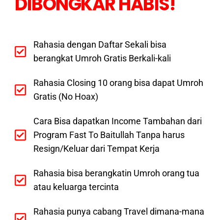
DIBONGKAR HABIS!
Rahasia dengan Daftar Sekali bisa
berangkat Umroh Gratis Berkali-kali
Rahasia Closing 10 orang bisa dapat Umroh
Gratis (No Hoax)
Cara Bisa dapatkan Income Tambahan dari
Program Fast To Baitullah Tanpa harus
Resign/Keluar dari Tempat Kerja
Rahasia bisa berangkatin Umroh orang tua
atau keluarga tercinta
Rahasia punya cabang Travel dimana-mana