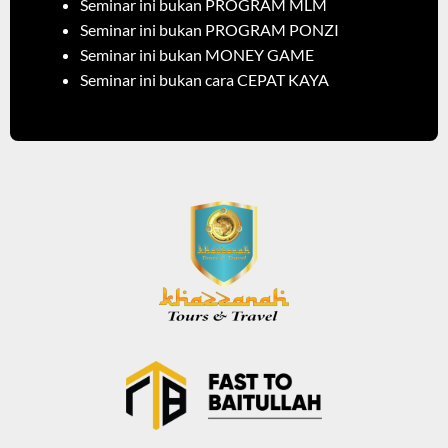
Seminar ini bukan PROGRAM MLM
Seminar ini bukan PROGRAM PONZI
Seminar ini bukan MONEY GAME
Seminar ini bukan cara CEPAT KAYA