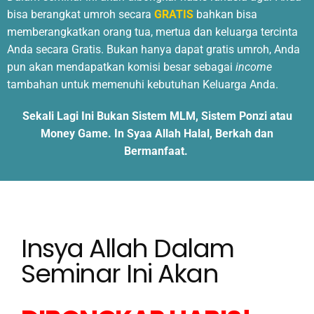
bisa berangkat umroh secara
GRATIS
bahkan bisa
memberangkatkan orang tua, mertua dan keluarga tercinta
Anda secara Gratis. Bukan hanya dapat gratis umroh, Anda
pun akan mendapatkan komisi besar sebagai
income
tambahan untuk memenuhi kebutuhan Keluarga Anda.
Sekali Lagi Ini Bukan Sistem MLM, Sistem Ponzi atau
Money Game. In Syaa Allah Halal, Berkah dan
Bermanfaat.
Insya Allah Dalam
Seminar Ini Akan