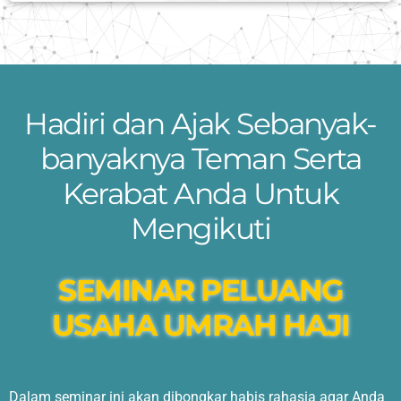
Hadiri dan Ajak Sebanyak-
banyaknya Teman Serta
Kerabat Anda Untuk
Mengikuti
SEMINAR PELUANG
USAHA UMRAH HAJI
Dalam seminar ini akan dibongkar habis rahasia agar Anda