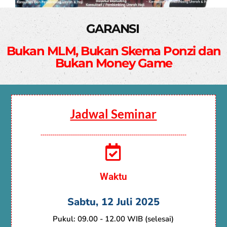
GARANSI
Bukan MLM, Bukan Skema Ponzi dan
Bukan Money Game
Jadwal Seminar
------------------------------------------------------------------------
Waktu
Sabtu, 12 Juli 2025
Pukul: 09.00 - 12.00 WIB (selesai)