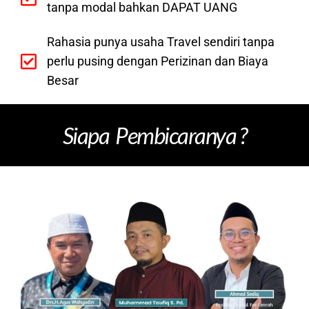
tanpa modal bahkan DAPAT UANG
Rahasia punya usaha Travel sendiri tanpa
perlu pusing dengan Perizinan dan Biaya
Besar
Siapa Pembicaranya ?