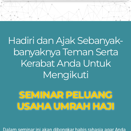
Hadiri dan Ajak Sebanyak-
banyaknya Teman Serta
Kerabat Anda Untuk
Mengikuti
SEMINAR PELUANG
USAHA UMRAH HAJI
Dalam seminar ini akan dibongkar habis rahasia agar Anda