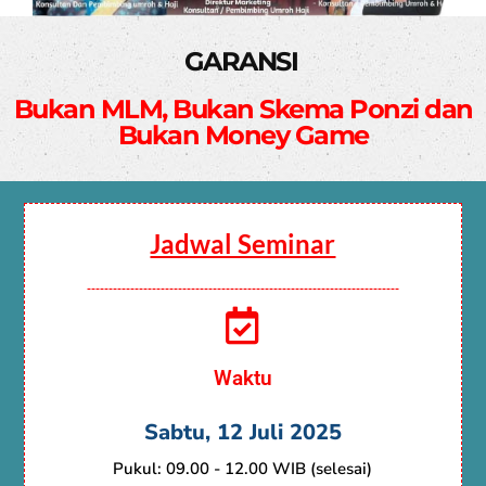
GARANSI
Bukan MLM, Bukan Skema Ponzi dan
Bukan Money Game
Jadwal Seminar
------------------------------------------------------------------------
Waktu
Sabtu, 12 Juli 2025
Pukul: 09.00 - 12.00 WIB (selesai)