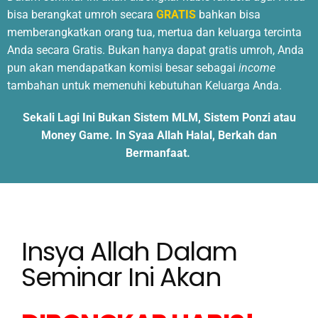
bisa berangkat umroh secara
GRATIS
bahkan bisa
memberangkatkan orang tua, mertua dan keluarga tercinta
Anda secara Gratis. Bukan hanya dapat gratis umroh, Anda
pun akan mendapatkan komisi besar sebagai
income
tambahan untuk memenuhi kebutuhan Keluarga Anda.
Sekali Lagi Ini Bukan Sistem MLM, Sistem Ponzi atau
Money Game. In Syaa Allah Halal, Berkah dan
Bermanfaat.
Insya Allah Dalam
Seminar Ini Akan