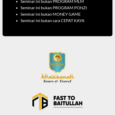
Seminar ini bukan PROGRAM MLM
Seminar ini bukan PROGRAM PONZI
Seminar ini bukan MONEY GAME
Seminar ini bukan cara CEPAT KAYA