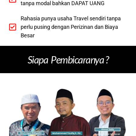
tanpa modal bahkan DAPAT UANG
Rahasia punya usaha Travel sendiri tanpa
perlu pusing dengan Perizinan dan Biaya
Besar
Siapa Pembicaranya ?