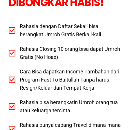
DIBONGKAR HABIS!
Rahasia dengan Daftar Sekali bisa
berangkat Umroh Gratis Berkali-kali
Rahasia Closing 10 orang bisa dapat Umroh
Gratis (No Hoax)
Cara Bisa dapatkan Income Tambahan dari
Program Fast To Baitullah Tanpa harus
Resign/Keluar dari Tempat Kerja
Rahasia bisa berangkatin Umroh orang tua
atau keluarga tercinta
Rahasia punya cabang Travel dimana-mana