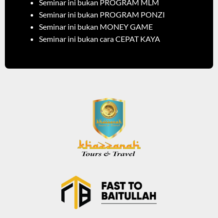
Seminar ini bukan PROGRAM MLM
Seminar ini bukan PROGRAM PONZI
Seminar ini bukan MONEY GAME
Seminar ini bukan cara CEPAT KAYA