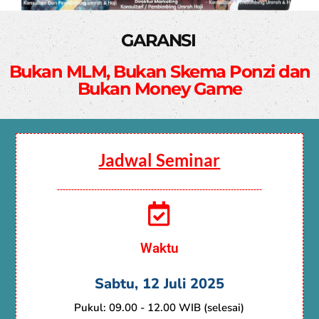
GARANSI
Bukan MLM, Bukan Skema Ponzi dan
Bukan Money Game
Jadwal Seminar
------------------------------------------------------------------------
Waktu
Sabtu, 12 Juli 2025
Pukul: 09.00 - 12.00 WIB (selesai)