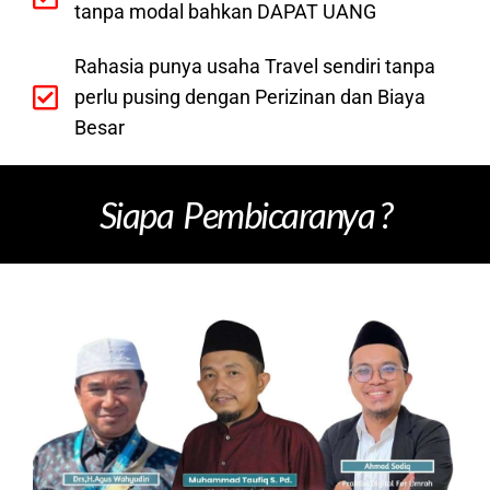
tanpa modal bahkan DAPAT UANG
Rahasia punya usaha Travel sendiri tanpa
perlu pusing dengan Perizinan dan Biaya
Besar
Siapa Pembicaranya ?