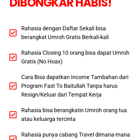
DIBONGKAR HABIS!
Rahasia dengan Daftar Sekali bisa
berangkat Umroh Gratis Berkali-kali
Rahasia Closing 10 orang bisa dapat Umroh
Gratis (No Hoax)
Cara Bisa dapatkan Income Tambahan dari
Program Fast To Baitullah Tanpa harus
Resign/Keluar dari Tempat Kerja
Rahasia bisa berangkatin Umroh orang tua
atau keluarga tercinta
Rahasia punya cabang Travel dimana-mana