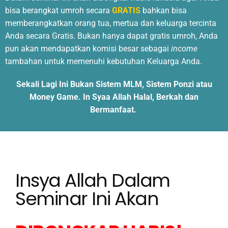
bisa berangkat umroh secara
GRATIS
bahkan bisa
memberangkatkan orang tua, mertua dan keluarga tercinta
Anda secara Gratis. Bukan hanya dapat gratis umroh, Anda
pun akan mendapatkan komisi besar sebagai
income
tambahan untuk memenuhi kebutuhan Keluarga Anda.
Sekali Lagi Ini Bukan Sistem MLM, Sistem Ponzi atau
Money Game. In Syaa Allah Halal, Berkah dan
Bermanfaat.
Insya Allah Dalam
Seminar Ini Akan