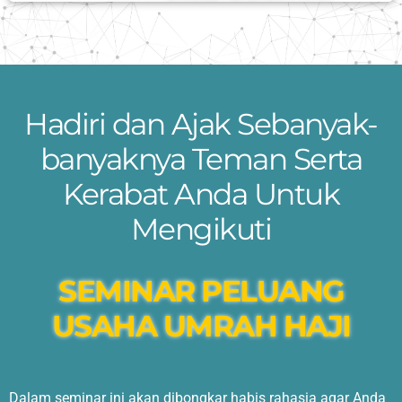
Hadiri dan Ajak Sebanyak-
banyaknya Teman Serta
Kerabat Anda Untuk
Mengikuti
SEMINAR PELUANG
USAHA UMRAH HAJI
Dalam seminar ini akan dibongkar habis rahasia agar Anda